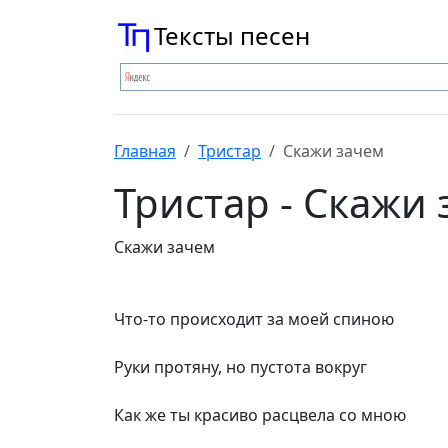
Тексты песен
Главная
Тристар
Скажи зачем
Тристар - Скажи
Скажи зачем
Что-то происходит за моей спиною
Руки протяну, но пустота вокруг
Как же ты красиво расцвела со мною