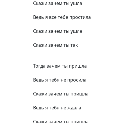
Скажи зачем ты ушла
Ведь я все тебе простила
Скажи зачем ты ушла
Скажи зачем ты так
Тогда зачем ты пришла
Ведь я тебя не просила
Скажи зачем ты пришла
Ведь я тебя не ждала
Скажи зачем ты пришла