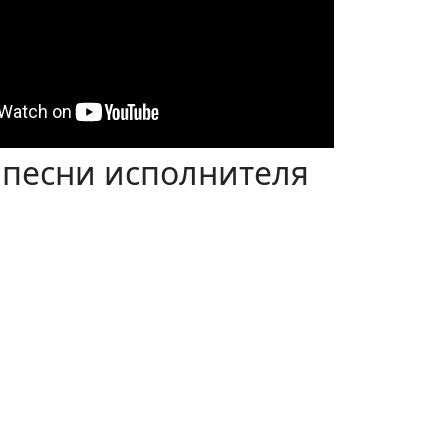
 песни исполнителя