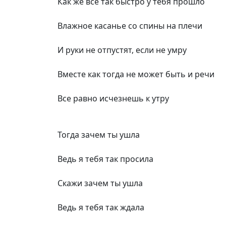
Как же все так быстро у тебя прошло
Влажное касанье со спины на плечи
И руки не отпустят, если не умру
Вместе как тогда не может быть и речи
Все равно исчезнешь к утру
Тогда зачем ты ушла
Ведь я тебя так просила
Скажи зачем ты ушла
Ведь я тебя так ждала