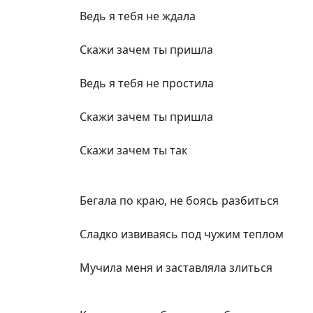
Ведь я тебя не ждала
Скажи зачем ты пришла
Ведь я тебя не простила
Скажи зачем ты пришла
Скажи зачем ты так
Бегала по краю, не боясь разбиться
Сладко извиваясь под чужим теплом
Мучила меня и заставляла злиться