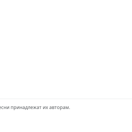
 песни принадлежат их авторам.