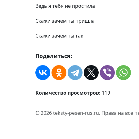
Ведь я тебя не простила
Скажи зачем ты пришла
Скажи зачем ты так
Поделиться:
Количество просмотров:
119
© 2026 teksty-pesen-rus.ru. Права на все