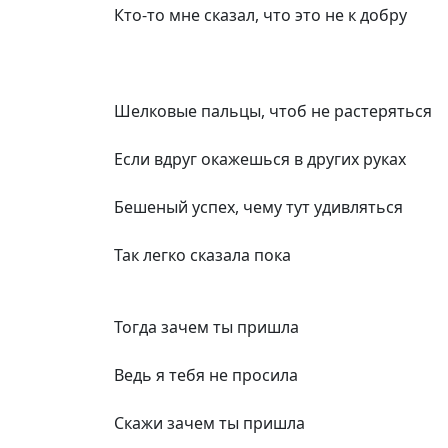
Кто-то мне сказал, что это не к добру
Шелковые пальцы, чтоб не растеряться
Если вдруг окажешься в других руках
Бешеный успех, чему тут удивляться
Так легко сказала пока
Тогда зачем ты пришла
Ведь я тебя не просила
Скажи зачем ты пришла