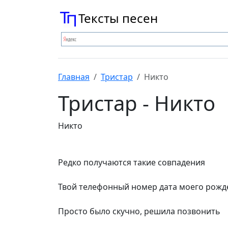
Тексты песен
Главная
Тристар
Никто
Тристар - Никто
Никто
Редко получаются такие совпадения
Твой телефонный номер дата моего рожд
Просто было скучно, решила позвонить