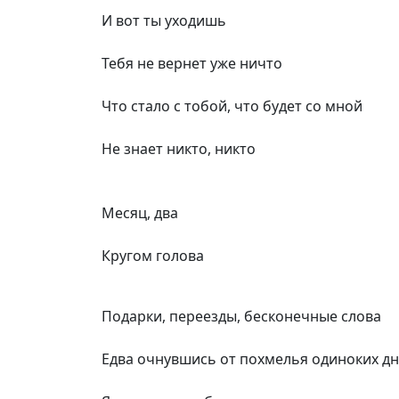
И вот ты уходишь
Тебя не вернет уже ничто
Что стало с тобой, что будет со мной
Не знает никто, никто
Месяц, два
Кругом голова
Подарки, переезды, бесконечные слова
Едва очнувшись от похмелья одиноких д