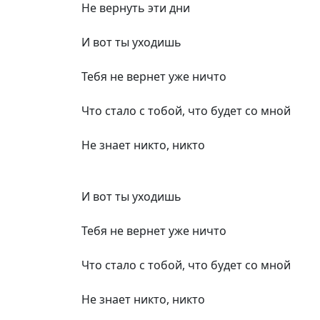
Не вернуть эти дни
И вот ты уходишь
Тебя не вернет уже ничто
Что стало с тобой, что будет со мной
Не знает никто, никто
И вот ты уходишь
Тебя не вернет уже ничто
Что стало с тобой, что будет со мной
Не знает никто, никто