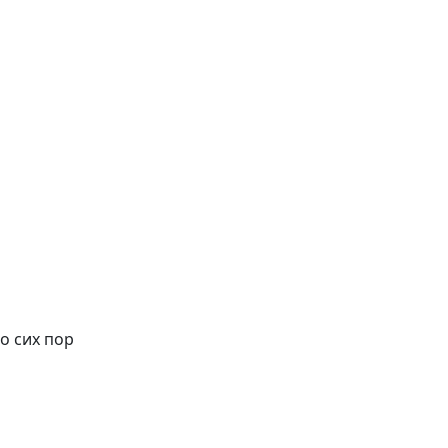
о сих пор