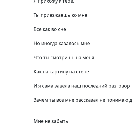
Я прихожу к тебе,
Ты приезжаешь ко мне
Все как во сне
Но иногда казалось мне
Что ты смотришь на меня
Как на картину на стене
И я сама завела наш последний разговор
Зачем ты все мне рассказал не понимаю д
Мне не забыть