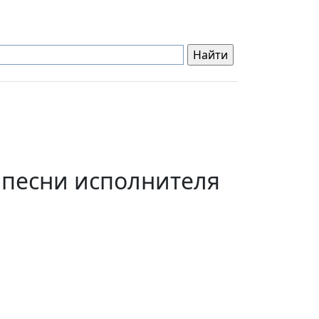
 песни исполнителя