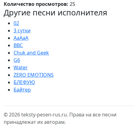
Количество просмотров:
25
Другие песни исполнителя
02
3 сутки
AaAaA
BBC
Chuk and Geek
G6
Water
ZERO EMOTIONS
БЛЕФУЮ
Байтер
© 2026 teksty-pesen-rus.ru. Права на все песни
принадлежат их авторам.