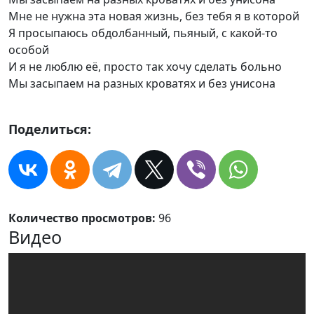
Мне не нужна эта новая жизнь, без тебя я в которой
Я просыпаюсь обдолбанный, пьяный, с какой-то
особой
И я не люблю её, просто так хочу сделать больно
Мы засыпаем на разных кроватях и без унисона
Поделиться:
Количество просмотров:
96
Видео