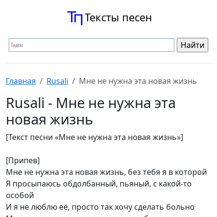
Тексты песен
Главная
Rusali
Мне не нужна эта новая жизнь
Rusali - Мне не нужна эта
новая жизнь
[Текст песни «Мне не нужна эта новая жизнь»]
[Припев]
Мне не нужна эта новая жизнь, без тебя я в которой
Я просыпаюсь обдолбанный, пьяный, с какой-то
особой
И я не люблю её, просто так хочу сделать больно