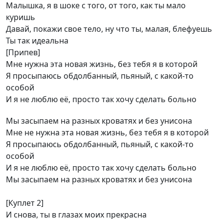
Малышка, я в шоке с того, от того, как ты мало
куришь
Давай, покажи свое тело, ну что ты, малая, блефуешь
Ты так идеальна
[Припев]
Мне нужна эта новая жизнь, без тебя я в которой
Я просыпаюсь обдолбанный, пьяный, с какой-то
особой
И я не люблю её, просто так хочу сделать больно
Мы засыпаем на разных кроватях и без унисона
Мне не нужна эта новая жизнь, без тебя я в которой
Я просыпаюсь обдолбанный, пьяный, с какой-то
особой
И я не люблю её, просто так хочу сделать больно
Мы засыпаем на разных кроватях и без унисона
[Куплет 2]
И снова, ты в глазах моих прекрасна