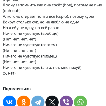
Я хочу запомнить как она сосёт (hoe), потому не пью
(ouh-ouh)
Алкоголь стирает почти всё (скр-р), потому курю
Вокруг столько сук, но не люблю не одну
Но я ебу не одну, но всё равно
Ничего не чувствую (вообще)
(Нет, нет, нет, нет)
Ничего не чувствую (совсем)
(Нет, нет, нет, нет)
Ничего не чувствую (пиздец)
(Нет, нет, нет, нет)
Ничего не чувствую (а-а-а, нет, мне похуй)
(У, нет)
Поделиться: