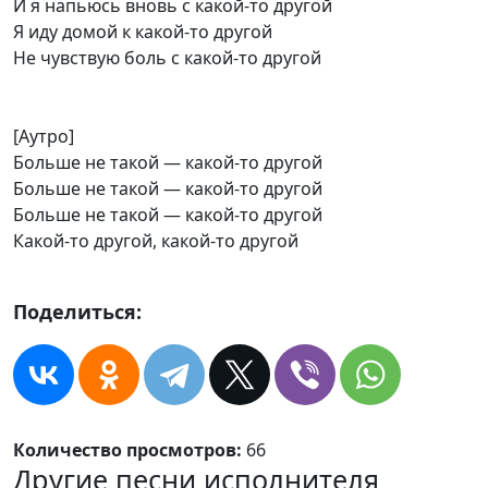
И я напьюсь вновь с какой-то другой
Я иду домой к какой-то другой
Не чувствую боль с какой-то другой
[Аутро]
Больше не такой — какой-то другой
Больше не такой — какой-то другой
Больше не такой — какой-то другой
Какой-то другой, какой-то другой
Поделиться:
Количество просмотров:
66
Другие песни исполнителя