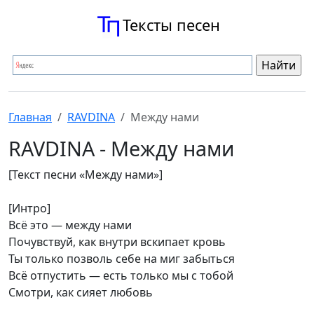
Тексты песен
Главная
RAVDINA
Между нами
RAVDINA - Между нами
[Текст песни «Между нами»]
[Интро]
Всё это — между нами
Почувствуй, как внутри вскипает кровь
Ты только позволь себе на миг забыться
Всё отпустить — есть только мы с тобой
Смотри, как сияет любовь