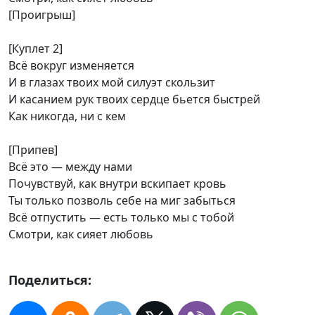
[Проигрыш]
[Куплет 2]
Всё вокруг изменяется
И в глазах твоих мой силуэт скользит
И касанием рук твоих сердце бьется быстрей
Как никогда, ни с кем
[Припев]
Всё это — между нами
Почувствуй, как внутри вскипает кровь
Ты только позволь себе на миг забыться
Всё отпустить — есть только мы с тобой
Смотри, как сияет любовь
Поделиться: