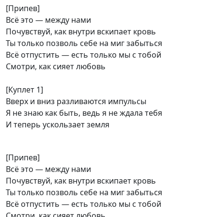
[Припев]
Всё это — между нами
Почувствуй, как внутри вскипает кровь
Ты только позволь себе на миг забыться
Всё отпустить — есть только мы с тобой
Смотри, как сияет любовь
[Куплет 1]
Вверх и вниз разливаются импульсы
Я не знаю как быть, ведь я не ждала тебя
И теперь ускользает земля
[Припев]
Всё это — между нами
Почувствуй, как внутри вскипает кровь
Ты только позволь себе на миг забыться
Всё отпустить — есть только мы с тобой
Смотри, как сияет любовь