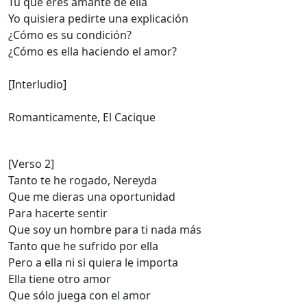
Tú que eres amante de ella
Yo quisiera pedirte una explicación
¿Cómo es su condición?
¿Cómo es ella haciendo el amor?
[Interludio]
Romanticamente, El Cacique
[Verso 2]
Tanto te he rogado, Nereyda
Que me dieras una oportunidad
Para hacerte sentir
Que soy un hombre para ti nada más
Tanto que he sufrido por ella
Pero a ella ni si quiera le importa
Ella tiene otro amor
Que sólo juega con el amor