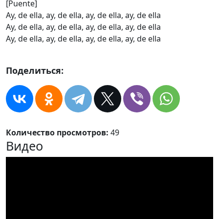
[Puente]
Ay, de ella, ay, de ella, ay, de ella, ay, de ella
Ay, de ella, ay, de ella, ay, de ella, ay, de ella
Ay, de ella, ay, de ella, ay, de ella, ay, de ella
Поделиться:
Количество просмотров:
49
Видео