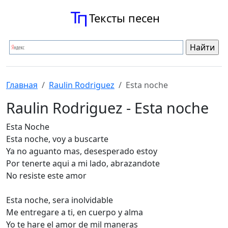
Тексты песен
Главная
Raulin Rodriguez
Esta noche
Raulin Rodriguez - Esta noche
Esta Noche
Esta noche, voy a buscarte
Ya no aguanto mas, desesperado estoy
Por tenerte aqui a mi lado, abrazandote
No resiste este amor
Esta noche, sera inolvidable
Me entregare a ti, en cuerpo y alma
Yo te hare el amor de mil maneras