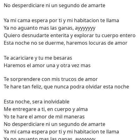
No desperdiciare ni un segundo de amarte
Ya mi cama espera por ti y mi habitacion te llama
Ya no aguanto mas las ganas, ayyyyyyy
Quiero desnudarte enterita y explorar tu cuerpo entero
Esta noche no se duerme, haremos locuras de amor
Te acariciare y tu me besaras
Haremos el amor una y otra vez mas
Te sorprendere con mis trucos de amor
Te hare tan feliz, que nunca podra olvidar esta noche
Esta noche, sera inolvidable
Me entregare a ti, en cuerpo y alma
Yo te hare el amor de mil maneras
No desperdiciare ni un segundo de amarte
Ya mi cama espera por ti y mi habitacion te llama
Ya no aguanto mas las ganas, ayyyyyyy