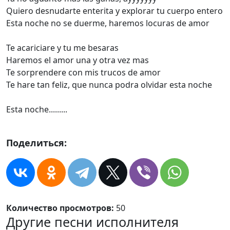
Quiero desnudarte enterita y explorar tu cuerpo entero
Esta noche no se duerme, haremos locuras de amor
Te acariciare y tu me besaras
Haremos el amor una y otra vez mas
Te sorprendere con mis trucos de amor
Te hare tan feliz, que nunca podra olvidar esta noche
Esta noche.........
Поделиться:
Количество просмотров:
50
Другие песни исполнителя