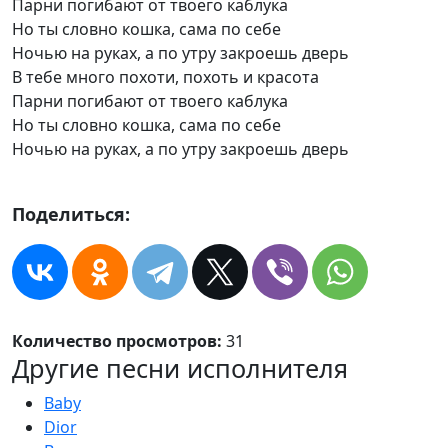
Парни погибают от твоего каблука
Но ты словно кошка, сама по себе
Ночью на руках, а по утру закроешь дверь
В тебе много похоти, похоть и красота
Парни погибают от твоего каблука
Но ты словно кошка, сама по себе
Ночью на руках, а по утру закроешь дверь
Поделиться:
Количество просмотров:
31
Другие песни исполнителя
Baby
Dior