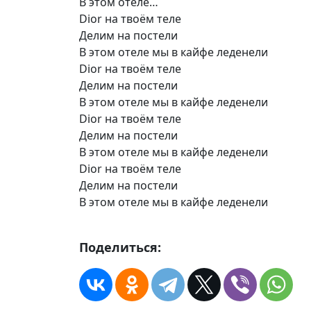
В этом отеле…
Dior на твоём теле
Делим на постели
В этом отеле мы в кайфе леденели
Dior на твоём теле
Делим на постели
В этом отеле мы в кайфе леденели
Dior на твоём теле
Делим на постели
В этом отеле мы в кайфе леденели
Dior на твоём теле
Делим на постели
В этом отеле мы в кайфе леденели
Поделиться: