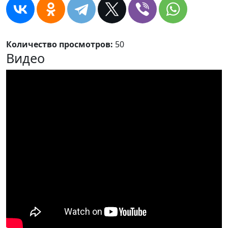
Количество просмотров:
50
Видео