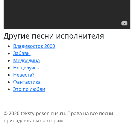
Другие песни исполнителя
Владивосток 2000
Забавы
Медведица
Не целуясь
Невеста?
Фантастика
Это по любви
© 2026 teksty-pesen-rus.ru. Права на все песни
принадлежат их авторам.