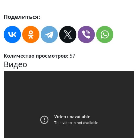
Поделиться:
Количество просмотров:
57
Видео