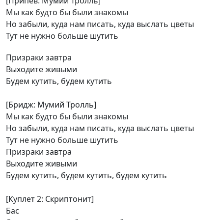
[Припев: Мумий Тролль]
Мы как будто бы были знакомы
Но забыли, куда нам писать, куда выслать цветы
Тут не нужно больше шутить
Призраки завтра
Выходите живыми
Будем кутить, будем кутить
[Бридж: Мумий Тролль]
Мы как будто бы были знакомы
Но забыли, куда нам писать, куда выслать цветы
Тут не нужно больше шутить
Призраки завтра
Выходите живыми
Будем кутить, будем кутить, будем кутить
[Куплет 2: Скриптонит]
Бас