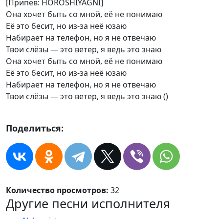
[Припев: HOROSHIYAGNI]
Она хочет быть со мной, её не понимаю
Её это бесит, но из-за неё юзаю
Набирает на телефон, но я не отвечаю
Твои слёзы — это ветер, я ведь это знаю
Она хочет быть со мной, её не понимаю
Её это бесит, но из-за неё юзаю
Набирает на телефон, но я не отвечаю
Твои слёзы — это ветер, я ведь это знаю ()
Поделиться:
Количество просмотров:
32
Другие песни исполнителя