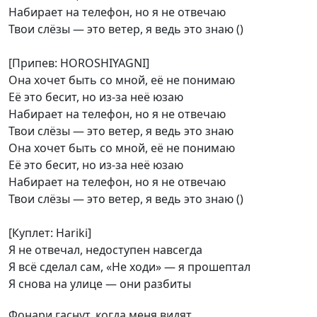
Набирает на телефон, но я не отвечаю
Твои слёзы — это ветер, я ведь это знаю ()
[Припев: HOROSHIYAGNI]
Она хочет быть со мной, её не понимаю
Её это бесит, но из-за неё юзаю
Набирает на телефон, но я не отвечаю
Твои слёзы — это ветер, я ведь это знаю
Она хочет быть со мной, её не понимаю
Её это бесит, но из-за неё юзаю
Набирает на телефон, но я не отвечаю
Твои слёзы — это ветер, я ведь это знаю ()
[Куплет: Hariki]
Я не отвечал, недоступен навсегда
Я всё сделал сам, «Не ходи» — я прошептал
Я снова на улице — они разбиты
Фонари гаснут, когда меня видят