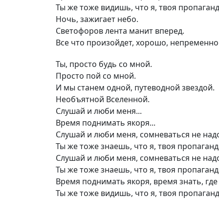
Ты же тоже видишь, что я, твоя пропаганд
Ночь, зажигает небо.
Светофоров лента манит вперед.
Все что произойдет, хорошо, непременно
Ты, просто будь со мной.
Просто пой со мной.
И мы станем одной, путеводной звездой.
Необъятной Вселенной.
Слушай и люби меня...
Время поднимать якоря...
Слушай и люби меня, сомневаться не над
Ты же тоже знаешь, что я, твоя пропаганд
Слушай и люби меня, сомневаться не над
Ты же тоже знаешь, что я, твоя пропаганд
Время поднимать якоря, время знать, где
Ты же тоже видишь, что я, твоя пропаганд