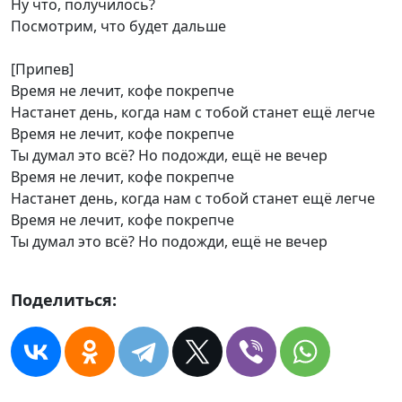
Ну что, получилось?
Посмотрим, что будет дальше
[Припев]
Время не лечит, кофе покрепче
Настанет день, когда нам с тобой станет ещё легче
Время не лечит, кофе покрепче
Ты думал это всё? Но подожди, ещё не вечер
Время не лечит, кофе покрепче
Настанет день, когда нам с тобой станет ещё легче
Время не лечит, кофе покрепче
Ты думал это всё? Но подожди, ещё не вечер
Поделиться: