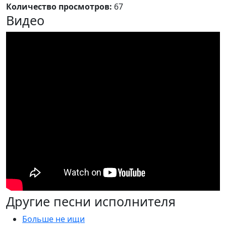
Количество просмотров:
67
Видео
Другие песни исполнителя
Больше не ищи