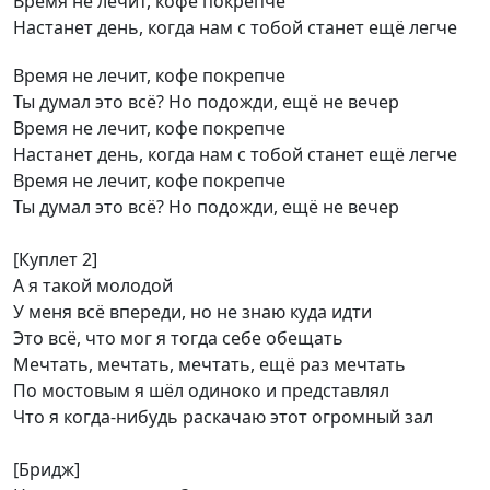
Время не лечит, кофе покрепче
Настанет день, когда нам с тобой станет ещё легче
Время не лечит, кофе покрепче
Ты думал это всё? Но подожди, ещё не вечер
Время не лечит, кофе покрепче
Настанет день, когда нам с тобой станет ещё легче
Время не лечит, кофе покрепче
Ты думал это всё? Но подожди, ещё не вечер
[Куплет 2]
А я такой молодой
У меня всё впереди, но не знаю куда идти
Это всё, что мог я тогда себе обещать
Мечтать, мечтать, мечтать, ещё раз мечтать
По мостовым я шёл одиноко и представлял
Что я когда-нибудь раскачаю этот огромный зал
[Бридж]