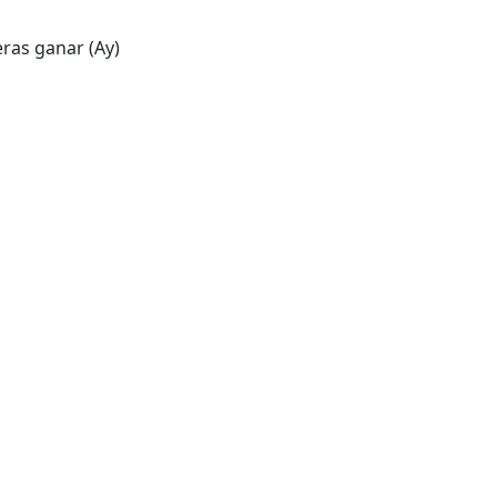
eras ganar (Ay)