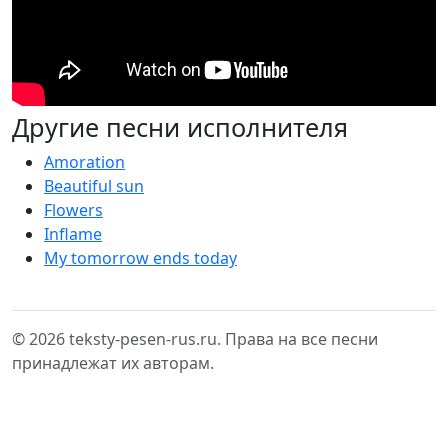
Другие песни исполнителя
Amoration
Beautiful sun
Flowers
Inflame
My tomorrow ends today
© 2026 teksty-pesen-rus.ru. Права на все песни
принадлежат их авторам.