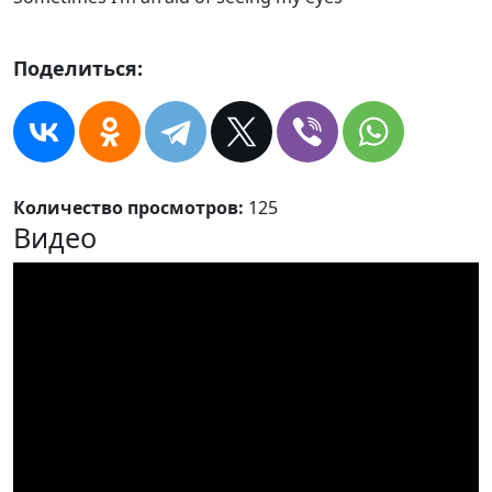
Поделиться:
Количество просмотров:
125
Видео