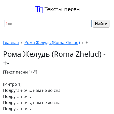
Тексты песен
Главная
Рома Желудь (Roma Zhelud)
+-
Рома Желудь (Roma Zhelud) -
+-
[Текст песни "+-"]
[Интро 1]
Подруга-ночь, нам не до сна
Подруга-ночь
Подруга-ночь, нам не до сна
Подруга-ночь