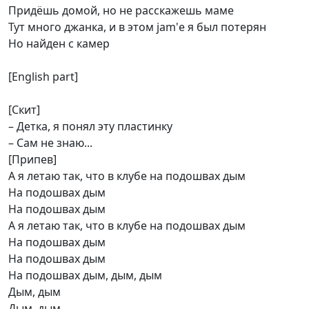
Придёшь домой, но не расскажешь маме
Тут много джанка, и в этом jam'е я был потерян
Но найден с камер
[English part]
[Скит]
– Детка, я понял эту пластинку
– Сам не знаю...
[Припев]
А я летаю так, что в клубе на подошвах дым
На подошвах дым
На подошвах дым
А я летаю так, что в клубе на подошвах дым
На подошвах дым
На подошвах дым
На подошвах дым, дым, дым
Дым, дым
Дым, дым