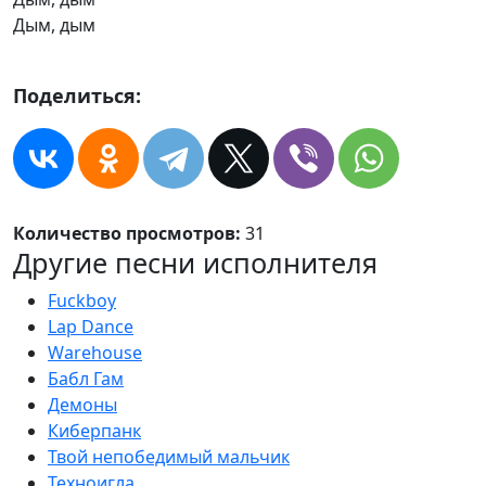
Дым, дым
Поделиться:
Количество просмотров:
31
Другие песни исполнителя
Fuckboy
Lap Dance
Warehouse
Бабл Гам
Демоны
Киберпанк
Твой непобедимый мальчик
Техноигла