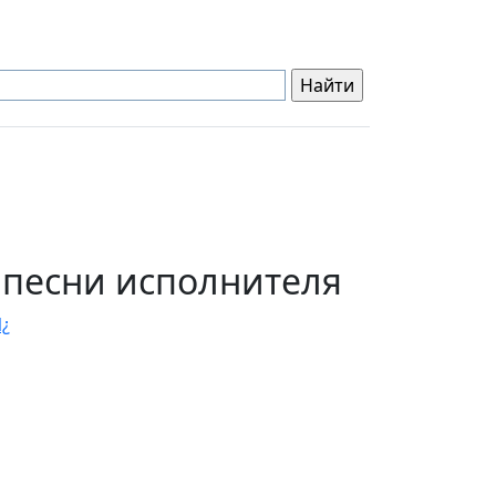
 песни исполнителя
¿