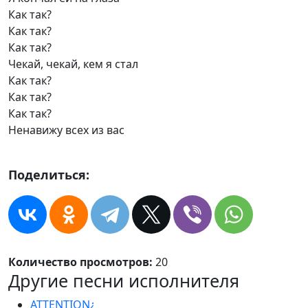
Как так?
Как так?
Как так?
Чекай, чекай, кем я стал
Как так?
Как так?
Как так?
Ненавижу всех из вас
Поделиться:
Количество просмотров:
20
Другие песни исполнителя
ATTENTION¿