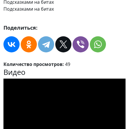
Подсказками на битах
Подсказками на битах
Поделиться:
Количество просмотров:
49
Видео