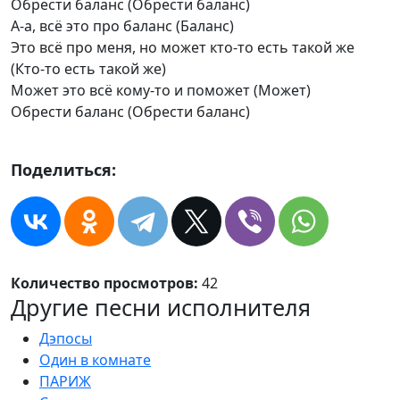
Обрести баланс (Обрести баланс)
А-а, всё это про баланс (Баланс)
Это всё про меня, но может кто-то есть такой же
(Кто-то есть такой же)
Может это всё кому-то и поможет (Может)
Обрести баланс (Обрести баланс)
Поделиться:
Количество просмотров:
42
Другие песни исполнителя
Дэпосы
Один в комнате
ПАРИЖ