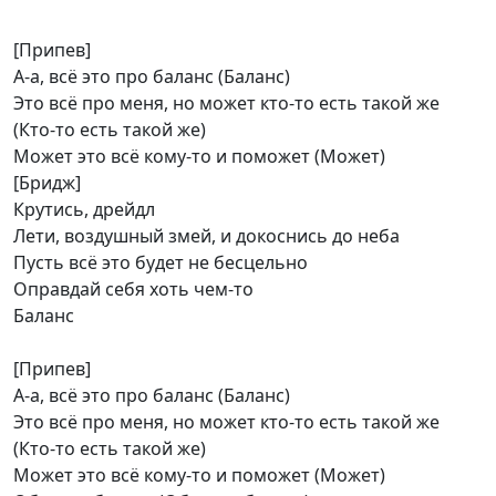
[Припев]
А-а, всё это про баланс (Баланс)
Это всё про меня, но может кто-то есть такой же
(Кто-то есть такой же)
Может это всё кому-то и поможет (Может)
[Бридж]
Крутись, дрейдл
Лети, воздушный змей, и докоснись до неба
Пусть всё это будет не бесцельно
Оправдай себя хоть чем-то
Баланс
[Припев]
А-а, всё это про баланс (Баланс)
Это всё про меня, но может кто-то есть такой же
(Кто-то есть такой же)
Может это всё кому-то и поможет (Может)