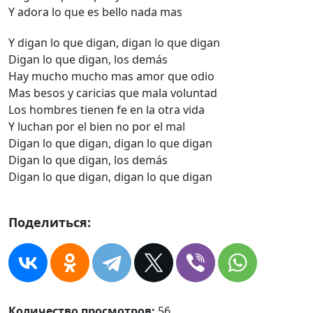
Y adora lo que es bello nada mas
Y digan lo que digan, digan lo que digan
Digan lo que digan, los demás
Hay mucho mucho mas amor que odio
Mas besos y caricias que mala voluntad
Los hombres tienen fe en la otra vida
Y luchan por el bien no por el mal
Digan lo que digan, digan lo que digan
Digan lo que digan, los demás
Digan lo que digan, digan lo que digan
Поделиться:
Количество просмотров:
56