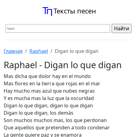
Тексты песен
Главная
Raphael
Digan lo que digan
Raphael - Digan lo que digan
Mas dicha que dolor hay en el mundo
Mas flores en la tierra que rojas en el mar
Hay mucho mas azul que nubes negras
Y es mucha mas la luz que la oscuridad
Digan lo que digan, digan lo que digan
Digan lo que digan, los demás
Son muchos muchos mas, los que perdonan
Que aquellos que pretenden a todo condenar
La gente quiere paz y se enamora