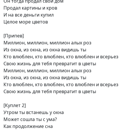
Он тогда продал свой дом
Продал картины и кров
И на все деньги купил
Целое море цветов
[Припев]
Миллион, миллион, миллион алых роз
Из окна, из окна, из окна видишь ты
Кто влюблен, кто влюблен, кто влюблен и всерьез
Свою жизнь для тебя превратит в цветы
Миллион, миллион, миллион алых роз
Из окна, из окна, из окна видишь ты
Кто влюблен, кто влюблен, кто влюблен и всерьез
Свою жизнь для тебя превратит в цветы
[Куплет 2]
Утром ты встанешь у окна
Может сошла ты с ума?
Как продолжение сна