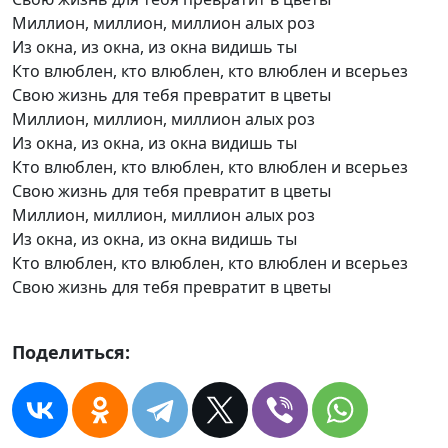
Миллион, миллион, миллион алых роз
Из окна, из окна, из окна видишь ты
Кто влюблен, кто влюблен, кто влюблен и всерьез
Свою жизнь для тебя превратит в цветы
Миллион, миллион, миллион алых роз
Из окна, из окна, из окна видишь ты
Кто влюблен, кто влюблен, кто влюблен и всерьез
Свою жизнь для тебя превратит в цветы
Миллион, миллион, миллион алых роз
Из окна, из окна, из окна видишь ты
Кто влюблен, кто влюблен, кто влюблен и всерьез
Свою жизнь для тебя превратит в цветы
Поделиться: