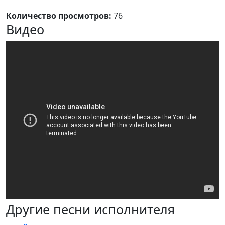
Количество просмотров:
76
Видео
Другие песни исполнителя