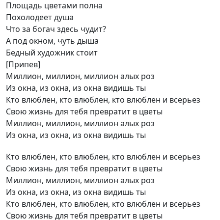
Площадь цветами полна
Похолодеет душа
Что за богач здесь чудит?
А под окном, чуть дыша
Бедный художник стоит
[Припев]
Миллион, миллион, миллион алых роз
Из окна, из окна, из окна видишь ты
Кто влюблен, кто влюблен, кто влюблен и всерьез
Свою жизнь для тебя превратит в цветы
Миллион, миллион, миллион алых роз
Из окна, из окна, из окна видишь ты
Кто влюблен, кто влюблен, кто влюблен и всерьез
Свою жизнь для тебя превратит в цветы
Миллион, миллион, миллион алых роз
Из окна, из окна, из окна видишь ты
Кто влюблен, кто влюблен, кто влюблен и всерьез
Свою жизнь для тебя превратит в цветы