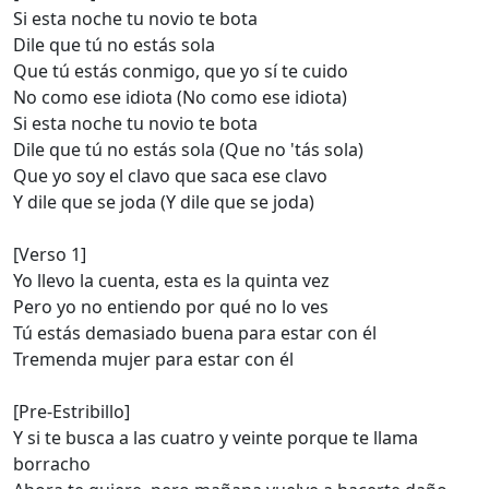
Si esta noche tu novio te bota
Dile que tú no estás sola
Que tú estás conmigo, que yo sí te cuido
No como ese idiota (No como ese idiota)
Si esta noche tu novio te bota
Dile que tú no estás sola (Que no 'tás sola)
Que yo soy el clavo que saca ese clavo
Y dile que se joda (Y dile que se joda)
[Verso 1]
Yo llevo la cuenta, esta es la quinta vez
Pero yo no entiendo por qué no lo ves
Tú estás demasiado buena para estar con él
Tremenda mujer para estar con él
[Pre-Estribillo]
Y si te busca a las cuatro y veinte porque te llama
borracho