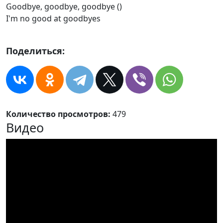
Goodbye, goodbye, goodbye ()
I'm no good at goodbyes
Поделиться:
Количество просмотров:
479
Видео