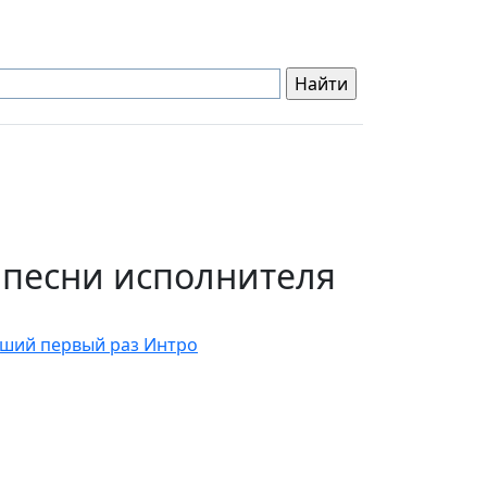
 песни исполнителя
ший первый раз Интро