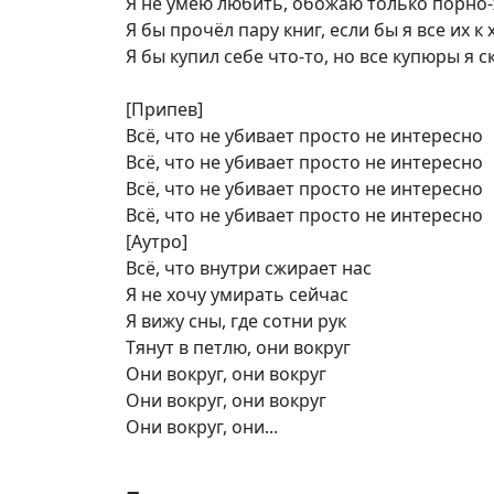
Я не умею любить, обожаю только порно
Я бы прочёл пару книг, если бы я все их к
Я бы купил себе что-то, но все купюры я с
[Припев]
Всё, что не убивает просто не интересно
Всё, что не убивает просто не интересно
Всё, что не убивает просто не интересно
Всё, что не убивает просто не интересно
[Аутро]
Всё, что внутри сжирает нас
Я не хочу умирать сейчас
Я вижу сны, где сотни рук
Тянут в петлю, они вокруг
Они вокруг, они вокруг
Они вокруг, они вокруг
Они вокруг, они...