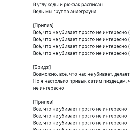
В углу кеды и рюкзак расписан
Ведь мы группа андеграунд
[Припев]
Всё, что не убивает просто не интересно (
Всё, что не убивает просто не интересно (
Всё, что не убивает просто не интересно (
Всё, что не убивает просто не интересно (
[Бридж]
Возможно, всё, что нас не убивает, делае
Но я настолько привык к этим пиздецам, ч
не интересно
[Припев]
Всё, что не убивает просто не интересно
Всё, что не убивает просто не интересно
Всё, что не убивает просто не интересно
Всё, что не убивает просто не интересно