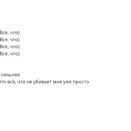
Всё, что)
Всё, что)
Всё, что)
Всё, что)
т сильнее
то всё, что не убивает мне уже просто