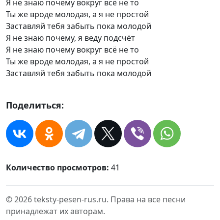
Я не знаю почему вокруг всё не то
Ты же вроде молодая, а я не простой
Заставляй тебя забыть пока молодой
Я не знаю почему, я веду подсчёт
Я не знаю почему вокруг всё не то
Ты же вроде молодая, а я не простой
Заставляй тебя забыть пока молодой
Поделиться:
Количество просмотров:
41
© 2026 teksty-pesen-rus.ru. Права на все песни
принадлежат их авторам.