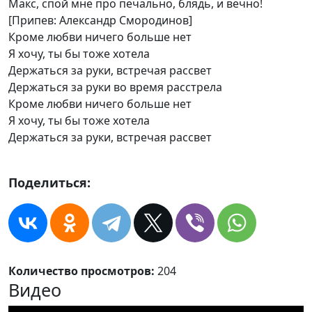
Макс, спой мне про печально, блядь, и вечно!
[Припев: Александр Смородинов]
Кроме любви ничего больше нет
Я хочу, ты бы тоже хотела
Держаться за руки, встречая рассвет
Держаться за руки во время расстрела
Кроме любви ничего больше нет
Я хочу, ты бы тоже хотела
Держаться за руки, встречая рассвет
Поделиться:
Количество просмотров:
204
Видео