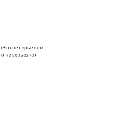
 (Это не серьёзно)
то не серьёзно)