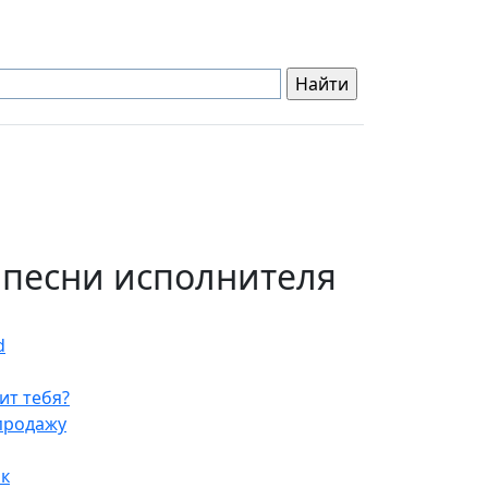
 песни исполнителя
d
ит тебя?
продажу
ок