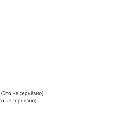
 (Это не серьёзно)
то не серьёзно)