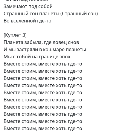
Замечают под собой
Страшный сон планеты (Страшный сон)
Во вселенной где-то
[Куплет 3]
Планета забыла, где ловец снов
И мы застряли в кошмаре планеты
Мы с тобой на границе эпох
Вместе стоим, вместе хоть где-то
Вместе стоим, вместе хоть где-то
Вместе стоим, вместе хоть где-то
Вместе стоим, вместе хоть где-то
Вместе стоим, вместе хоть где-то
Вместе стоим, вместе хоть где-то
Вместе стоим, вместе хоть где-то
Вместе стоим, вместе хоть где-то
Вместе стоим, вместе хоть где-то
Вместе стоим, вместе хоть где-то