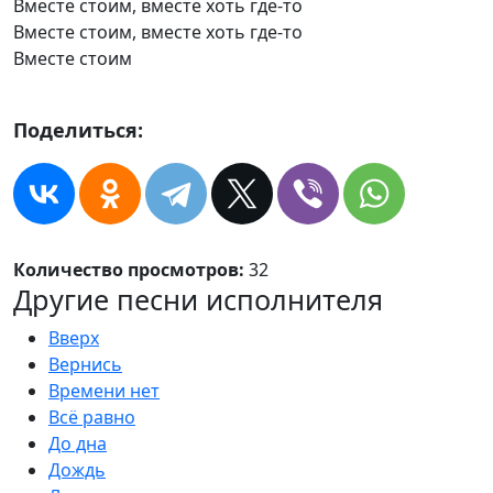
Вместе стоим, вместе хоть где-то
Вместе стоим, вместе хоть где-то
Вместе стоим
Поделиться:
Количество просмотров:
32
Другие песни исполнителя
Вверх
Вернись
Времени нет
Всё равно
До дна
Дождь