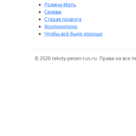
Родина-Мать
Селяви
Старая подруга
Хоопонопоно
Чтобы всё было хорошо
© 2026 teksty-pesen-rus.ru. Права на все