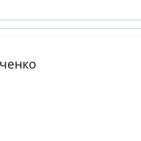
ченко