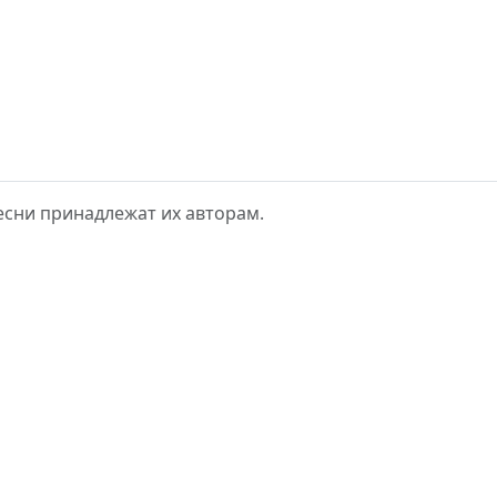
 песни принадлежат их авторам.