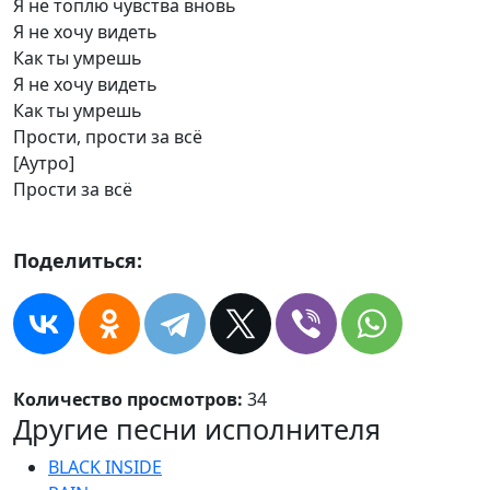
Я не топлю чувства вновь
Я не хочу видеть
Как ты умрешь
Я не хочу видеть
Как ты умрешь
Прости, прости за всё
[Аутро]
Прости за всё
Поделиться:
Количество просмотров:
34
Другие песни исполнителя
BLACK INSIDE