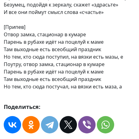
Безумец, подойдя к зеркалу, скажет «здрасьте»
И все они поймут смысл слова «счастье»
[Припев]
Отвор замка, стационар в кумаре
Парень в рубахе идёт на поцелуй к маме
Там выходные есть всеобщий праздник
Но тем, кто сюда поступил, на вязки есть мазы, е
Поутру, отвор замка, стационар в кумаре
Парень в рубахе идёт на поцелуй к маме
Там выходные есть всеобщий праздник
Но тем, кто сюда постучал, на вязки есть маза, а
Поделиться: