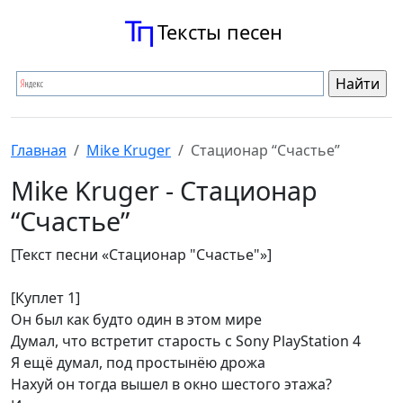
Тексты песен
Главная
Mike Kruger
Стационар “Счастье”
Mike Kruger - Стационар
“Счастье”
[Текст песни «Стационар "Счастье"»]
[Куплет 1]
Он был как будто один в этом мире
Думал, что встретит старость с Sony PlayStation 4
Я ещё думал, под простынёю дрожа
Нахуй он тогда вышел в окно шестого этажа?