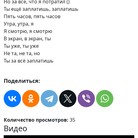
Но за всё, что я потратил ()
Ты ещё заплатишь, заплатишь
Пять часов, пять часов
Утра, утра, я
Я смотрю, я смотрю
В экран, в экран, ты
Ты уже, ты уже
Не та, не та, но
Ты за всё заплатишь
Поделиться:
Количество просмотров:
35
Видео