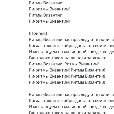
Ритмы Византии!
Ри-ритмы Византии!
Ритмы Византии!
Ри-ритмы Византии!
[Припев]
Ритмы Византии нас преследуют в ночи, 
Когда стальные кобры достают свои мечи
И мы танцуем на малиновой звезде, везде
Где только током наши ноги заряжают
Ритмы Византии! Ритмы Византии!
Ри-ритмы Византии! Ритмы Византии!
Ри-ритмы Византии! Ритмы Византии!
Ри-ритмы Византии! Ритмы Византии!
Ритмы Византии нас преследуют в ночи, 
Когда стальные кобры достают свои мечи
И мы танцуем на малиновой звезде, везде
Где только током наши ноги заряжают