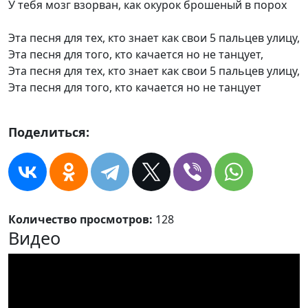
У тебя мозг взорван, как окурок брошеный в порох
Эта песня для тех, кто знает как свои 5 пальцев улицу,
Эта песня для того, кто качается но не танцует,
Эта песня для тех, кто знает как свои 5 пальцев улицу,
Эта песня для того, кто качается но не танцует
Поделиться:
Количество просмотров:
128
Видео