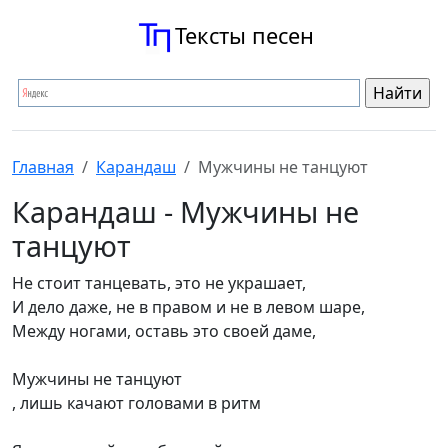
Тексты песен
Главная
Карандаш
Мужчины не танцуют
Карандаш - Мужчины не
танцуют
Не стоит танцевать, это не украшает,
И дело даже, не в правом и не в левом шаре,
Между ногами, оставь это своей даме,
Мужчины не танцуют
, лишь качают головами в ритм