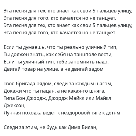
Эта песня для тех, кто знает как свои 5 пальцев улицу,
Эта песня для того, кто качается но не танцует,
Эта песня для тех, кто знает как свои 5 пальцев улицу,
Эта песня для того, кто качается но не танцует
Если ты думаешь, что ты реально уличный тип,
Ты должен знать, как себя на танцполе вести,
Если ты уличный тип, тебе запомнить надо,
Двигай товар на улице, а не двигай задом
Твоя бригада рядом, следи за каждым шагом,
Докажи что ты пацан, а не какая-то шняга,
Типа Бон Джордж, Джордж Майкл или Майкл
Джексон,
Лунная походка ведёт к нездоровой тяге к детям
Следи за этим, не будь как Дима Билан,