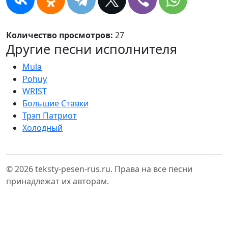
Количество просмотров:
27
Другие песни исполнителя
Mula
Pohuy
WRIST
Большие Ставки
Трэп Патриот
Холодный
© 2026 teksty-pesen-rus.ru. Права на все песни
принадлежат их авторам.