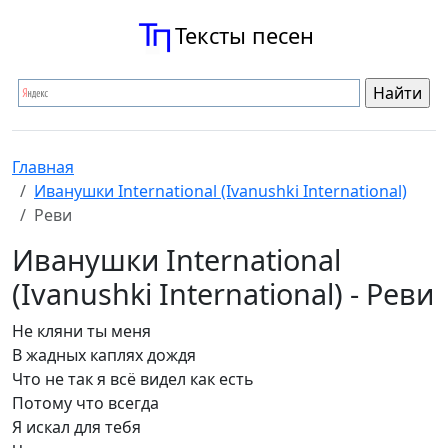
Тексты песен
Главная
Иванушки International (Ivanushki International)
Реви
Иванушки International
(Ivanushki International) - Реви
Не кляни ты меня
В жадных каплях дождя
Что не так я всё видел как есть
Потому что всегда
Я искал для тебя