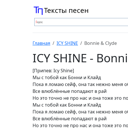
Тексты песен
Главная
ICY SHINE
Bonnie & Clyde
ICY SHINE - Bonni
[Припев: Icy Shine]
Мы с тобой как Бонни и Клайд
Пока я ломаю сейф, она так нежно меня 
Все влюблённые попадают в рай
Но это точно не про нас и она тоже это 
Мы с тобой как Бонни и Клайд
Пока я ломаю сейф, она так нежно меня 
Все влюблённые попадают в рай
Но это точно не про нас и она тоже это 