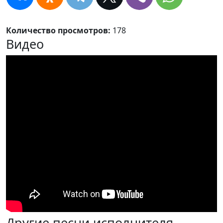
Количество просмотров:
178
Видео
Другие песни исполнителя