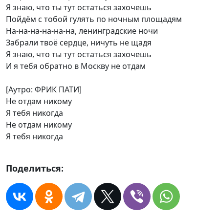
Я знаю, что ты тут остаться захочешь
Пойдём с тобой гулять по ночным площадям
На-на-на-на-на-на, ленинградские ночи
Забрали твоё сердце, ничуть не щадя
Я знаю, что ты тут остаться захочешь
И я тебя обратно в Москву не отдам
[Аутро: ФРИК ПАТИ]
Не отдам никому
Я тебя никогда
Не отдам никому
Я тебя никогда
Поделиться: