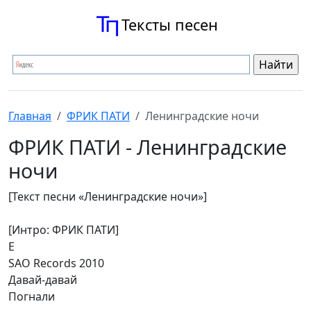
Тексты песен
Главная
ФРИК ПАТИ
Ленинградские ночи
ФРИК ПАТИ - Ленинградские
ночи
[Текст песни «Ленинградские ночи»]
[Интро: ФРИК ПАТИ]
Е
SAO Records 2010
Давай-давай
Погнали