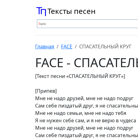
Тексты песен
Главная
FACE
СПАСАТЕЛЬНЫЙ КРУГ
FACE - СПАСАТЕ
[Текст песни «СПАСАТЕЛЬНЫЙ КРУГ»]
[Припев]
Мне не надо друзей, мне не надо подруг
Сам себе пиздатый друг, я не спасательны
Мне не надо семьи, мне не надо тебя
Я не нужен себе сам, и я не верю в чудеса
Мне не надо друзей, мне не надо подруг
Сам себе пиздатый друг, я не спасательны