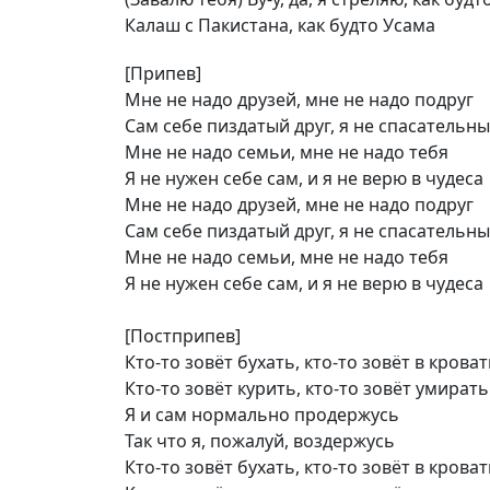
Калаш с Пакистана, как будто Усама
[Припев]
Мне не надо друзей, мне не надо подруг
Сам себе пиздатый друг, я не спасательны
Мне не надо семьи, мне не надо тебя
Я не нужен себе сам, и я не верю в чудеса
Мне не надо друзей, мне не надо подруг
Сам себе пиздатый друг, я не спасательны
Мне не надо семьи, мне не надо тебя
Я не нужен себе сам, и я не верю в чудеса
[Постприпев]
Кто-то зовёт бухать, кто-то зовёт в крова
Кто-то зовёт курить, кто-то зовёт умирать
Я и сам нормально продержусь
Так что я, пожалуй, воздержусь
Кто-то зовёт бухать, кто-то зовёт в крова