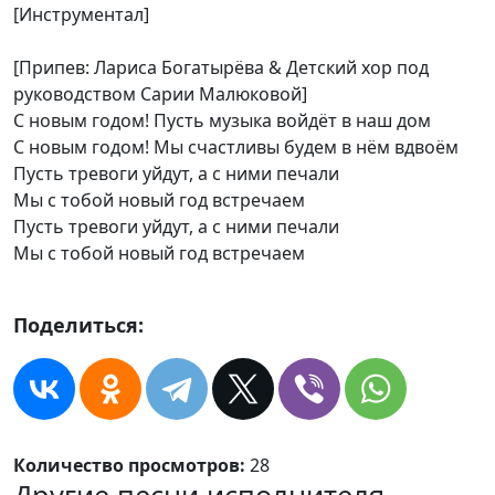
[Инструментал]
[Припев: Лариса Богатырёва & Детский хор под
руководством Сарии Малюковой]
С новым годом! Пусть музыка войдёт в наш дом
С новым годом! Мы счастливы будем в нём вдвоём
Пусть тревоги уйдут, а с ними печали
Мы с тобой новый год встречаем
Пусть тревоги уйдут, а с ними печали
Мы с тобой новый год встречаем
Поделиться:
Количество просмотров:
28