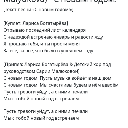
[Текст песни «С новым годом!»]
[Куплет: Лариса Богатырёва]
Отрываю последний лист календаря
С надеждой встречаю январь и радости жду
Я прощаю тебя, и ты прости меня
За всё, за всё, что было в ушедшем году
[Припев: Лариса Богатырёва & Детский хор под
руководством Сарии Малюковой]
С новым годом! Пусть музыка войдёт в наш дом
С новым годом! Мы счастливы будем в нём вдвоём
Пусть тревоги уйдут, а с ними печали
Мы с тобой новый год встречаем
Пусть тревоги уйдут, а с ними печали
Мы с тобой новый год встречаем