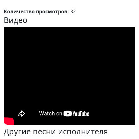
Количество просмотров:
32
Видео
Другие песни исполнителя