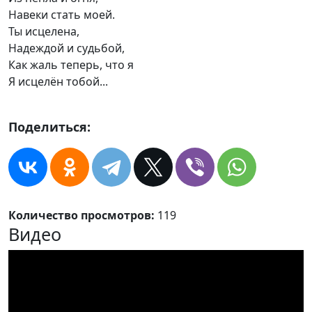
Навеки стать моей.
Ты исцелена,
Надеждой и судьбой,
Как жаль теперь, что я
Я исцелён тобой...
Поделиться:
Количество просмотров:
119
Видео