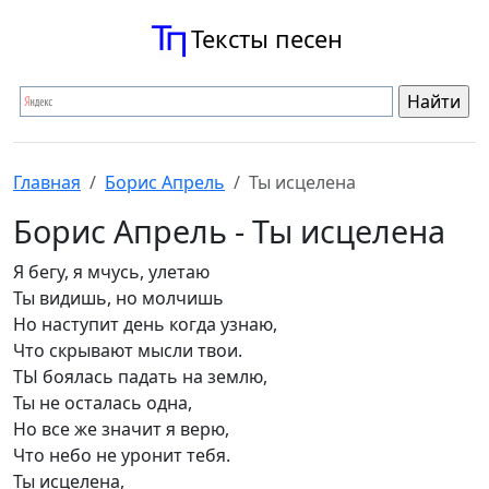
Тексты песен
Главная
Борис Апрель
Ты исцелена
Борис Апрель - Ты исцелена
Я бегу, я мчусь, улетаю
Ты видишь, но молчишь
Но наступит день когда узнаю,
Что скрывают мысли твои.
ТЫ боялась падать на землю,
Ты не осталась одна,
Но все же значит я верю,
Что небо не уронит тебя.
Ты исцелена,