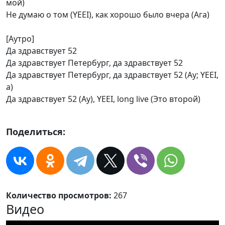
мой)
Не думаю о том (YEEI), как хорошо было вчера (Ага)
[Аутро]
Да здравствует 52
Да здравствует Петербург, да здравствует 52
Да здравствует Петербург, да здравствует 52 (Ау; YEEI,
а)
Да здравствует 52 (Ау), YEEI, long live (Это второй)
Поделиться:
Количество просмотров:
267
Видео