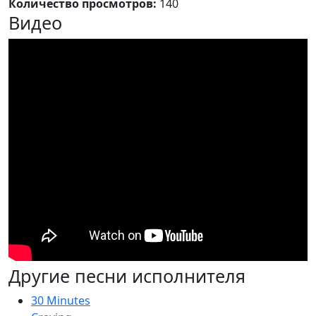
Количество просмотров:
140
Видео
Другие песни исполнителя
30 Minutes