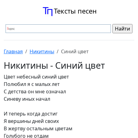
Тексты песен
Главная
Никитины
Синий цвет
Никитины - Синий цвет
Цвет небесный синий цвет
Полюбил я с малых лет
С детства он мне означал
Синеву иных начал
И теперь когда достиг
Я вершины дней своих
В жертву остальным цветам
Голубого не отдам