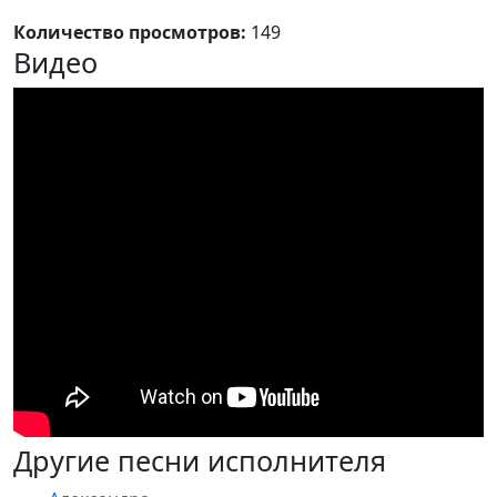
Количество просмотров:
149
Видео
Другие песни исполнителя