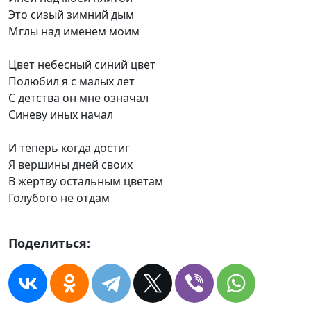
Это сизый зимний дым
Мглы над именем моим
Цвет небесный синий цвет
Полюбил я с малых лет
С детства он мне означал
Синеву иных начал
И теперь когда достиг
Я вершины дней своих
В жертву остальным цветам
Голубого не отдам
Поделиться: